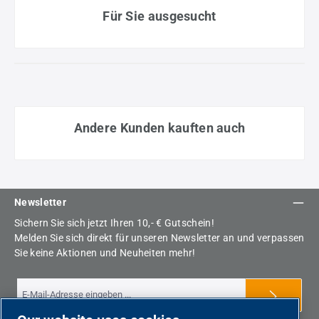
Für Sie ausgesucht
Andere Kunden kauften auch
Newsletter
Sichern Sie sich jetzt Ihren 10,- € Gutschein!
Melden Sie sich direkt für unseren Newsletter an und verpassen
Sie keine Aktionen und Neuheiten mehr!