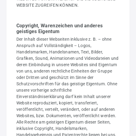
WEBSITE ZUGREIFEN KÖNNEN.
Copyright, Warenzeichen und anderes
geistiges Eigentum
Der Inhalt dieser Webseiten inklusive z. B. – ohne
Anspruch auf Vollständigkeit – Logos,
Handelsmarken, Handelsnamen, Text, Bilder,
Grafiken, Sound, Animationen und Videodateien und
deren Einbindung in unsere Websites sind Eigentum
von uns, anderen rechtliche Einheiten der Gruppe
oder Dritten und geschützt im Sinne der
Schutzvorschriften für das geistige Eigentum. Ohne
unsere vorherige schriftliche
Einverständniserklärung darf kein Inhalt unserer
Website reproduziert, kopiert, transferiert,
veröffentlicht, verteilt, verändert, oder auf anderen
Websites, bzw. Dokumenten, veröffentlicht werden.
Alle Rechte am geistigen Eigentum dieser Seiten,
inklusive Copyright, Handelsmarken,
Handelsgeheimnis und Patentrechte liegen bei uns,