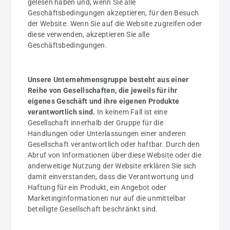
gelesen haben und, wenn Sie alle
Geschäftsbedingungen akzeptieren, für den Besuch
der Website. Wenn Sie auf die Website zugreifen oder
diese verwenden, akzeptieren Sie alle
Geschäftsbedingungen.
Unsere Unternehmensgruppe besteht aus einer
Reihe von Gesellschaften, die jeweils für ihr
eigenes Geschäft und ihre eigenen Produkte
verantwortlich sind.
In keinem Fall ist eine
Gesellschaft innerhalb der Gruppe für die
Handlungen oder Unterlassungen einer anderen
Gesellschaft verantwortlich oder haftbar. Durch den
Abruf von Informationen über diese Website oder die
anderweitige Nutzung der Website erklären Sie sich
damit einverstanden, dass die Verantwortung und
Haftung für ein Produkt, ein Angebot oder
Marketinginformationen nur auf die unmittelbar
beteiligte Gesellschaft beschränkt sind.