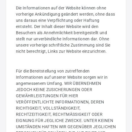
Die Informationen auf der Website können ohne
vorherige Ankündigung geändert werden, ohne dass
uns daraus eine Verpflichtung oder Haftung
entsteht. Der Inhalt dieser Website wird den
Besuchern als Annehmlichkeit bereitgestellt und
stellt nur unverbindliche Informationen dar. Ohne
unsere vorherige schriftliche Zustimmung sind Sie
nicht berechtigt, Links zur Website einzurichten.
Für die Bereitstellung von zutreffenden
Informationen auf unserer Website sorgen wir in
angemessenem Umfang. WIR ÜBERNEHMEN
JEDOCH KEINE ZUSICHERUNGEN ODER
GEWÄHRLEISTUNGEN FÜR HIER
VERÖFFENTLICHTE INFORMATIONEN, DEREN
RICHTIGKEIT, VOLLSTÄNDIGKEIT,
RECHTZEITIGKEIT, RECHTMÄSSIGKEIT ODER
EIGNUNG FÜR JEGLICHE ZWECKE. UNTER KEINEN
UMSTÄNDEN HAFTEN WIR GEGENÜBER JEGLICHEN