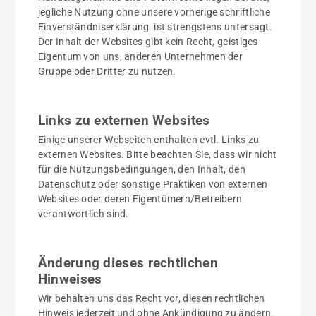
jegliche Nutzung ohne unsere vorherige schriftliche
Einverständniserklärung ist strengstens untersagt.
Der Inhalt der Websites gibt kein Recht, geistiges
Eigentum von uns, anderen Unternehmen der
Gruppe oder Dritter zu nutzen.
Links zu externen Websites
Einige unserer Webseiten enthalten evtl. Links zu
externen Websites. Bitte beachten Sie, dass wir nicht
für die Nutzungsbedingungen, den Inhalt, den
Datenschutz oder sonstige Praktiken von externen
Websites oder deren Eigentümern/Betreibern
verantwortlich sind.
Änderung dieses rechtlichen
Hinweises
Wir behalten uns das Recht vor, diesen rechtlichen
Hinweis jederzeit und ohne Ankündigung zu ändern.