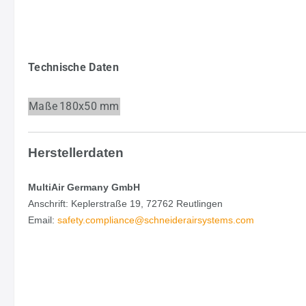
Technische Daten
Maße
180x50 mm
Herstellerdaten
MultiAir Germany GmbH
Anschrift: Keplerstraße 19, 72762 Reutlingen
Email:
safety.
compliance@schneiderairsystems.com