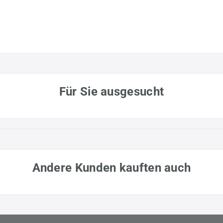
Für Sie ausgesucht
Andere Kunden kauften auch