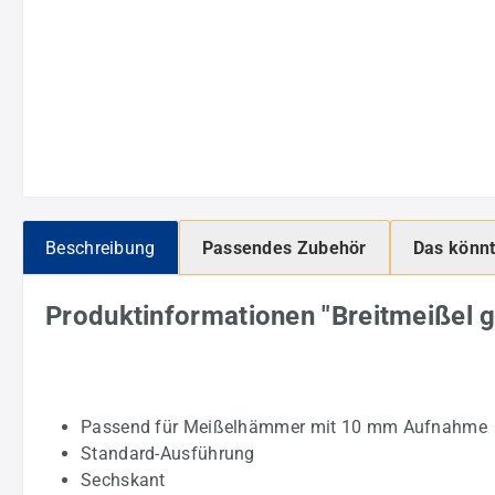
Beschreibung
Passendes Zubehör
Das könnt
Produktinformationen "Breitmeiße
Passend für Meißelhämmer mit 10 mm Aufnahme
Standard-Ausführung
Sechskant