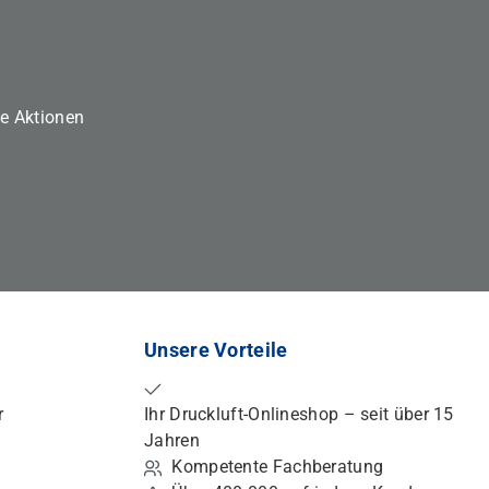
ne Aktionen
Unsere Vorteile
r
Ihr Druckluft-Onlineshop – seit über 15
Jahren
Kompetente Fachberatung