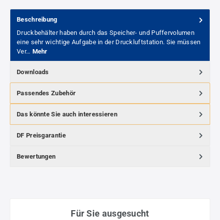
Beschreibung
Druckbehälter haben durch das Speicher- und Puffervolumen
eine sehr wichtige Aufgabe in der Druckluftstation. Sie müssen
Ver…
Mehr
Downloads
Passendes Zubehör
Das könnte Sie auch interessieren
DF Preisgarantie
Bewertungen
Für Sie ausgesucht