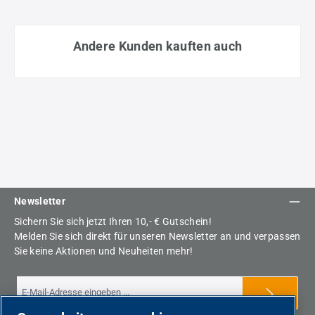
Andere Kunden kauften auch
Newsletter
Sichern Sie sich jetzt Ihren 10,- € Gutschein!
Melden Sie sich direkt für unseren Newsletter an und verpassen
Sie keine Aktionen und Neuheiten mehr!